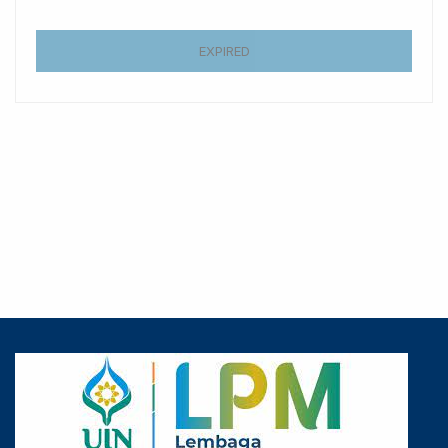
EXPIRED