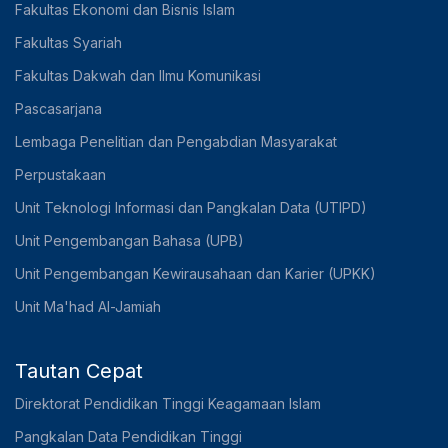
Fakultas Ekonomi dan Bisnis Islam
Fakultas Syariah
Fakultas Dakwah dan Ilmu Komunikasi
Pascasarjana
Lembaga Penelitian dan Pengabdian Masyarakat
Perpustakaan
Unit Teknologi Informasi dan Pangkalan Data (UTIPD)
Unit Pengembangan Bahasa (UPB)
Unit Pengembangan Kewirausahaan dan Karier (UPKK)
Unit Ma'had Al-Jamiah
Tautan Cepat
Direktorat Pendidikan Tinggi Keagamaan Islam
Pangkalan Data Pendidikan Tinggi