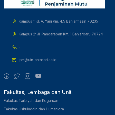
Kampus 1: Jl. A. Yani Km. 4,5 Banjarmasin 70235
Kampus 2: Jl. Pandarapan Km. 1 Banjarbaru 70724
-
lpm@uin-antasari.ac.id
Fakultas, Lembaga dan Unit
Fakultas Tarbiyah dan Keguruan
Fakultas Ushuluddin dan Humaniora