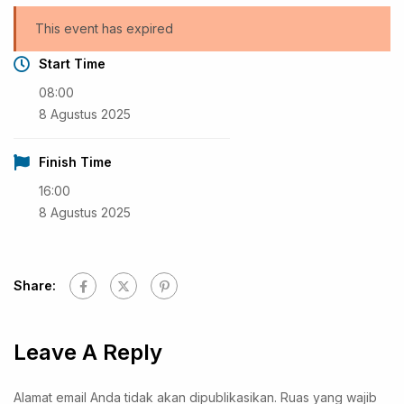
This event has expired
Start Time
08:00
8 Agustus 2025
Finish Time
16:00
8 Agustus 2025
Share:
Leave A Reply
Alamat email Anda tidak akan dipublikasikan.
Ruas yang wajib