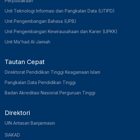
Perpustakaan
Unit Teknologi Informasi dan Pangkalan Data (UTIPD)
Unit Pengembangan Bahasa (UPB)
Unit Pengembangan Kewirausahaan dan Karier (UPKK)
Unit Ma'had Al-Jamiah
Tautan Cepat
Direktorat Pendidikan Tinggi Keagamaan Islam
Pangkalan Data Pendidikan Tinggi
Badan Akreditasi Nasional Perguruan Tinggi
Direktori
UIN Antasari Banjarmasin
SIAKAD