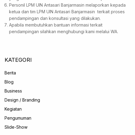
Personil LPM UIN Antasari Banjarmasin melaporkan kepada
ketua dan tim LPM UIN Antasari Banjarmasin terkait proses
pendampingan dan konsultasi yang dilakukan.
Apabila membutuhkan bantuan informasi terkait
pendampingan silahkan menghubungi kami melalui WA.
KATEGORI
Berita
Blog
Business
Design / Branding
Kegiatan
Pengumuman
Slide-Show