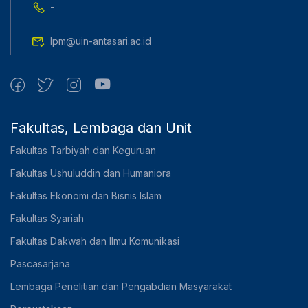
-
lpm@uin-antasari.ac.id
Fakultas, Lembaga dan Unit
Fakultas Tarbiyah dan Keguruan
Fakultas Ushuluddin dan Humaniora
Fakultas Ekonomi dan Bisnis Islam
Fakultas Syariah
Fakultas Dakwah dan Ilmu Komunikasi
Pascasarjana
Lembaga Penelitian dan Pengabdian Masyarakat