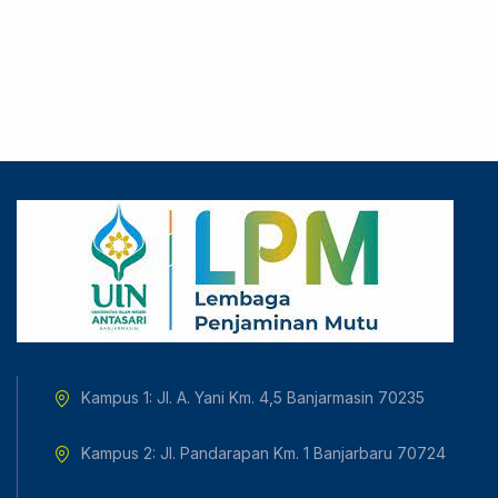
Kampus 1: Jl. A. Yani Km. 4,5 Banjarmasin 70235
Kampus 2: Jl. Pandarapan Km. 1 Banjarbaru 70724