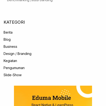
KATEGORI
Berita
Blog
Business
Design / Branding
Kegiatan
Pengumuman
Slide-Show