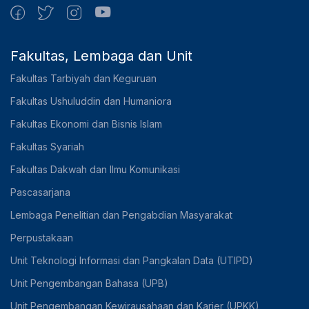
Fakultas, Lembaga dan Unit
Fakultas Tarbiyah dan Keguruan
Fakultas Ushuluddin dan Humaniora
Fakultas Ekonomi dan Bisnis Islam
Fakultas Syariah
Fakultas Dakwah dan Ilmu Komunikasi
Pascasarjana
Lembaga Penelitian dan Pengabdian Masyarakat
Perpustakaan
Unit Teknologi Informasi dan Pangkalan Data (UTIPD)
Unit Pengembangan Bahasa (UPB)
Unit Pengembangan Kewirausahaan dan Karier (UPKK)