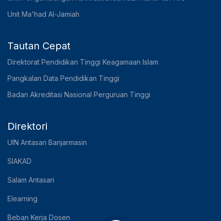
Unit Ma'had Al-Jamiah
Tautan Cepat
Direktorat Pendidikan Tinggi Keagamaan Islam
Pangkalan Data Pendidikan Tinggi
Badan Akreditasi Nasional Perguruan Tinggi
Direktori
UIN Antasari Banjarmasin
SIAKAD
Salam Antasari
Elearning
Beban Kerja Dosen