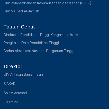
Unit Pengembangan Kewirausahaan dan Karier (UPKK)
Unit Ma'had Al-Jamiah
Tautan Cepat
Direktorat Pendidikan Tinggi Keagamaan Islam
Pangkalan Data Pendidikan Tinggi
Badan Akreditasi Nasional Perguruan Tinggi
Direktori
UIN Antasari Banjarmasin
SIAKAD
Salam Antasari
Elearning