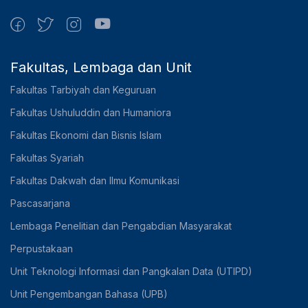
Fakultas, Lembaga dan Unit
Fakultas Tarbiyah dan Keguruan
Fakultas Ushuluddin dan Humaniora
Fakultas Ekonomi dan Bisnis Islam
Fakultas Syariah
Fakultas Dakwah dan Ilmu Komunikasi
Pascasarjana
Lembaga Penelitian dan Pengabdian Masyarakat
Perpustakaan
Unit Teknologi Informasi dan Pangkalan Data (UTIPD)
Unit Pengembangan Bahasa (UPB)