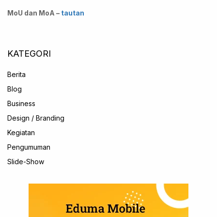
MoU dan MoA –
tautan
KATEGORI
Berita
Blog
Business
Design / Branding
Kegiatan
Pengumuman
Slide-Show