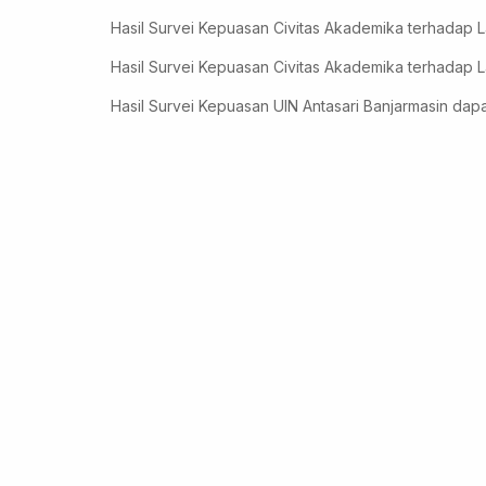
Hasil Survei Kepuasan Civitas Akademika terhadap L
Hasil Survei Kepuasan Civitas Akademika terhadap L
Hasil Survei Kepuasan UIN Antasari Banjarmasin dapat