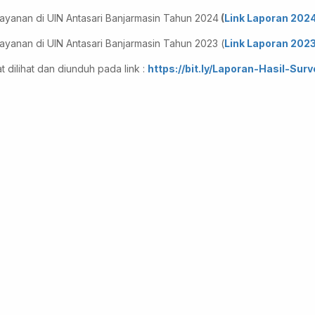
ayanan di UIN Antasari Banjarmasin Tahun 2024
(
Link Laporan 202
ayanan di UIN Antasari Banjarmasin Tahun 2023 (
Link Laporan 202
 dilihat dan diunduh pada link :
https://bit.ly/Laporan-Hasil-Surv