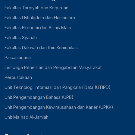
Fakultas Tarbiyah dan Keguruan
Fakultas Ushuluddin dan Humaniora
Fakultas Ekonomi dan Bisnis Islam
Fakultas Syariah
Fakultas Dakwah dan Ilmu Komunikasi
Pascasarjana
Lembaga Penelitian dan Pengabdian Masyarakat
Perpustakaan
Unit Teknologi Informasi dan Pangkalan Data (UTIPD)
Unit Pengembangan Bahasa (UPB)
Unit Pengembangan Kewirausahaan dan Karier (UPKK)
Unit Ma'had Al-Jamiah