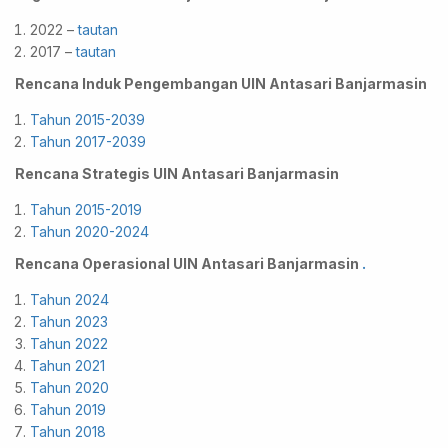
2022 –
tautan
2017 –
tautan
Rencana Induk Pengembangan UIN Antasari Banjarmasin
Tahun 2015-2039
Tahun 2017-2039
Rencana Strategis UIN Antasari Banjarmasin
Tahun 2015-2019
Tahun 2020-2024
Rencana Operasional UIN Antasari Banjarmasin
.
Tahun 2024
Tahun 2023
Tahun 2022
Tahun 2021
Tahun 2020
Tahun 2019
Tahun 2018