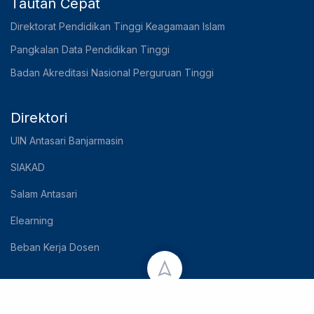
Tautan Cepat
Direktorat Pendidikan Tinggi Keagamaan Islam
Pangkalan Data Pendidikan Tinggi
Badan Akreditasi Nasional Perguruan Tinggi
Direktori
UIN Antasari Banjarmasin
SIAKAD
Salam Antasari
Elearning
Beban Kerja Dosen