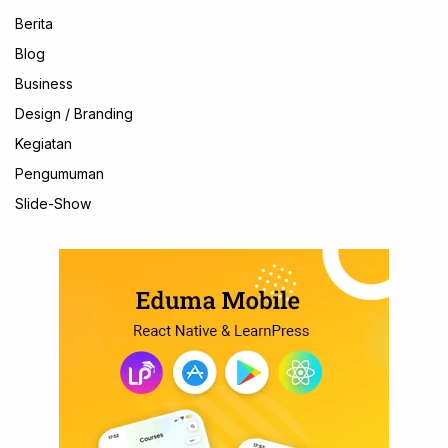
Berita
Blog
Business
Design / Branding
Kegiatan
Pengumuman
Slide-Show