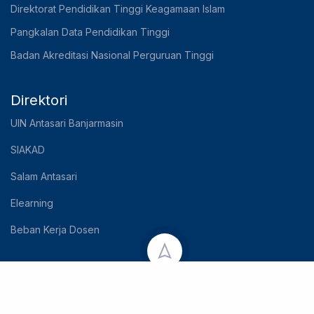
Direktorat Pendidikan Tinggi Keagamaan Islam
Pangkalan Data Pendidikan Tinggi
Badan Akreditasi Nasional Perguruan Tinggi
Direktori
UIN Antasari Banjarmasin
SIAKAD
Salam Antasari
Elearning
Beban Kerja Dosen
Copyright © 2023 UIN Antasari Banjarmasin