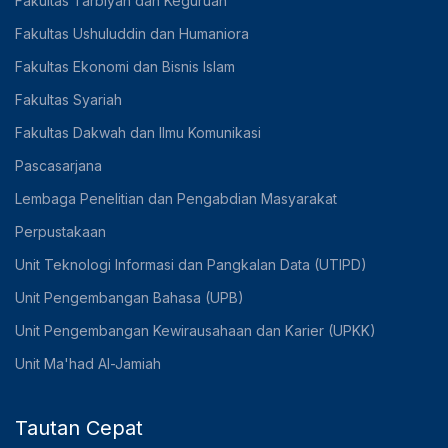
Fakultas Tarbiyah dan Keguruan
Fakultas Ushuluddin dan Humaniora
Fakultas Ekonomi dan Bisnis Islam
Fakultas Syariah
Fakultas Dakwah dan Ilmu Komunikasi
Pascasarjana
Lembaga Penelitian dan Pengabdian Masyarakat
Perpustakaan
Unit Teknologi Informasi dan Pangkalan Data (UTIPD)
Unit Pengembangan Bahasa (UPB)
Unit Pengembangan Kewirausahaan dan Karier (UPKK)
Unit Ma'had Al-Jamiah
Tautan Cepat