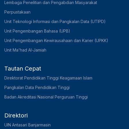
Lembaga Penelitian dan Pengabdian Masyarakat
Perpustakaan
Unit Teknologi Informasi dan Pangkalan Data (UTIPD)
Unit Pengembangan Bahasa (UPB)
Unit Pengembangan Kewirausahaan dan Karier (UPKK)
Unit Ma'had Al-Jamiah
Tautan Cepat
Direktorat Pendidikan Tinggi Keagamaan Islam
Pangkalan Data Pendidikan Tinggi
Badan Akreditasi Nasional Perguruan Tinggi
Direktori
UIN Antasari Banjarmasin