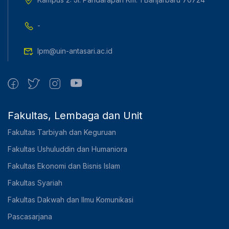
-
lpm@uin-antasari.ac.id
Fakultas, Lembaga dan Unit
Fakultas Tarbiyah dan Keguruan
Fakultas Ushuluddin dan Humaniora
Fakultas Ekonomi dan Bisnis Islam
Fakultas Syariah
Fakultas Dakwah dan Ilmu Komunikasi
Pascasarjana