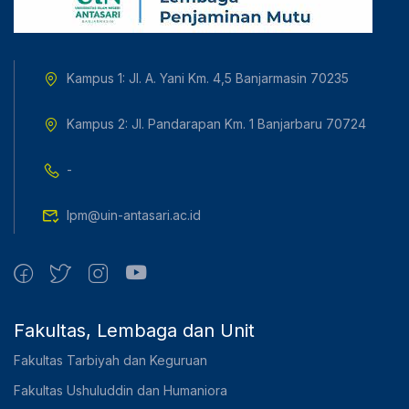
Kampus 1: Jl. A. Yani Km. 4,5 Banjarmasin 70235
Kampus 2: Jl. Pandarapan Km. 1 Banjarbaru 70724
-
lpm@uin-antasari.ac.id
Fakultas, Lembaga dan Unit
Fakultas Tarbiyah dan Keguruan
Fakultas Ushuluddin dan Humaniora