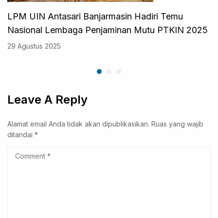
LPM UIN Antasari Banjarmasin Hadiri Temu
Nasional Lembaga Penjaminan Mutu PTKIN 2025
29 Agustus 2025
Leave A Reply
Alamat email Anda tidak akan dipublikasikan.
Ruas yang wajib
ditandai
*