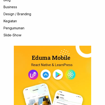
Business
Design / Branding
Kegiatan
Pengumuman
Slide-Show