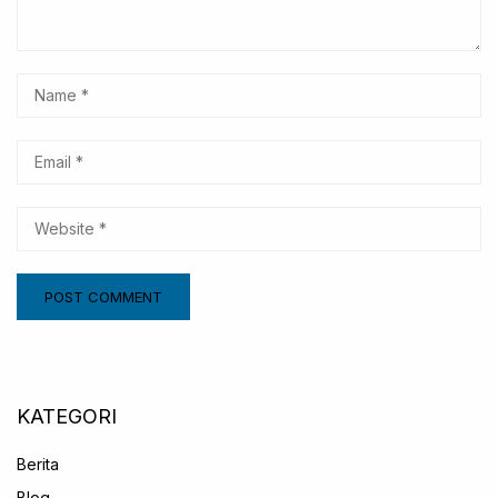
KATEGORI
Berita
Blog