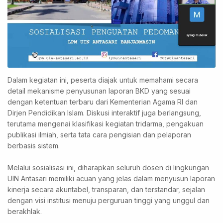
Dalam kegiatan ini, peserta diajak untuk memahami secara
detail mekanisme penyusunan laporan BKD yang sesuai
dengan ketentuan terbaru dari Kementerian Agama RI dan
Dirjen Pendidikan Islam. Diskusi interaktif juga berlangsung,
terutama mengenai klasifikasi kegiatan tridarma, pengakuan
publikasi ilmiah, serta tata cara pengisian dan pelaporan
berbasis sistem.
Melalui sosialisasi ini, diharapkan seluruh dosen di lingkungan
UIN Antasari memiliki acuan yang jelas dalam menyusun laporan
kinerja secara akuntabel, transparan, dan terstandar, sejalan
dengan visi institusi menuju perguruan tinggi yang unggul dan
berakhlak.