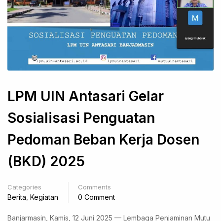
LPM UIN Antasari Gelar
Sosialisasi Penguatan
Pedoman Beban Kerja Dosen
(BKD) 2025
Categories
Comments
Berita
,
Kegiatan
0 Comment
Banjarmasin, Kamis, 12 Juni 2025 — Lembaga Penjaminan Mutu