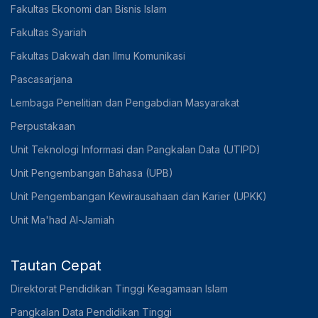
Fakultas Ekonomi dan Bisnis Islam
Fakultas Syariah
Fakultas Dakwah dan Ilmu Komunikasi
Pascasarjana
Lembaga Penelitian dan Pengabdian Masyarakat
Perpustakaan
Unit Teknologi Informasi dan Pangkalan Data (UTIPD)
Unit Pengembangan Bahasa (UPB)
Unit Pengembangan Kewirausahaan dan Karier (UPKK)
Unit Ma'had Al-Jamiah
Tautan Cepat
Direktorat Pendidikan Tinggi Keagamaan Islam
Pangkalan Data Pendidikan Tinggi