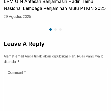
LPM UIN Antasari Banjarmasin Hadiri Temu
Nasional Lembaga Penjaminan Mutu PTKIN 2025
29 Agustus 2025
Leave A Reply
Alamat email Anda tidak akan dipublikasikan.
Ruas yang wajib
ditandai
*