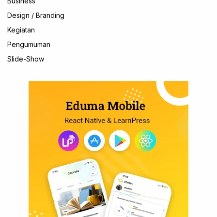
Business
Design / Branding
Kegiatan
Pengumuman
Slide-Show