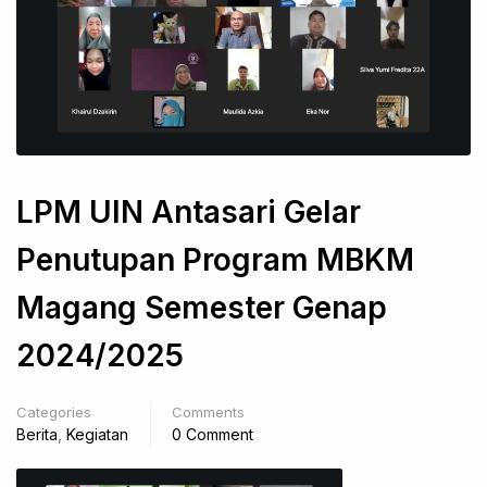
LPM UIN Antasari Gelar
Penutupan Program MBKM
Magang Semester Genap
2024/2025
Categories
Comments
Berita
,
Kegiatan
0 Comment