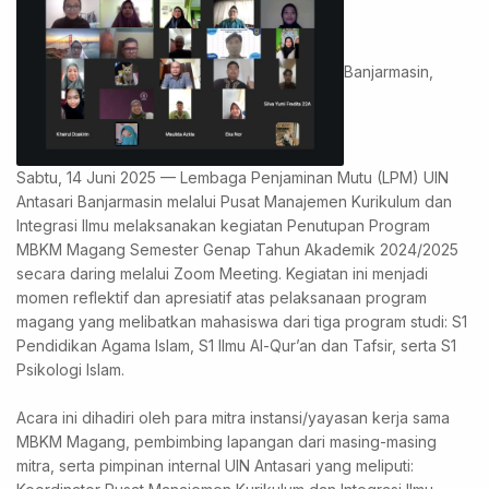
Banjarmasin,
Sabtu, 14 Juni 2025 — Lembaga Penjaminan Mutu (LPM) UIN
Antasari Banjarmasin melalui Pusat Manajemen Kurikulum dan
Integrasi Ilmu melaksanakan kegiatan Penutupan Program
MBKM Magang Semester Genap Tahun Akademik 2024/2025
secara daring melalui Zoom Meeting. Kegiatan ini menjadi
momen reflektif dan apresiatif atas pelaksanaan program
magang yang melibatkan mahasiswa dari tiga program studi: S1
Pendidikan Agama Islam, S1 Ilmu Al-Qur’an dan Tafsir, serta S1
Psikologi Islam.
Acara ini dihadiri oleh para mitra instansi/yayasan kerja sama
MBKM Magang, pembimbing lapangan dari masing-masing
mitra, serta pimpinan internal UIN Antasari yang meliputi: