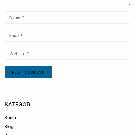
KATEGORI
Berita
Blog