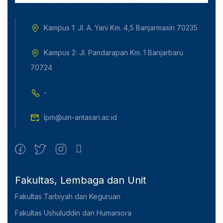
Kampus 1: Jl. A. Yani Km. 4,5 Banjarmasin 70235
Kampus 2: Jl. Pandarapan Km. 1 Banjarbaru
70724
-
lpm@uin-antasari.ac.id
Fakultas, Lembaga dan Unit
Fakultas Tarbiyah dan Keguruan
Fakultas Ushuluddin dan Humaniora