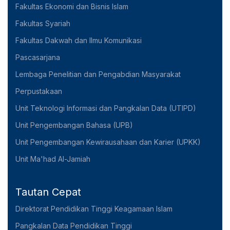
Fakultas Ekonomi dan Bisnis Islam
Fakultas Syariah
Fakultas Dakwah dan Ilmu Komunikasi
Pascasarjana
Lembaga Penelitian dan Pengabdian Masyarakat
Perpustakaan
Unit Teknologi Informasi dan Pangkalan Data (UTIPD)
Unit Pengembangan Bahasa (UPB)
Unit Pengembangan Kewirausahaan dan Karier (UPKK)
Unit Ma'had Al-Jamiah
Tautan Cepat
Direktorat Pendidikan Tinggi Keagamaan Islam
Pangkalan Data Pendidikan Tinggi